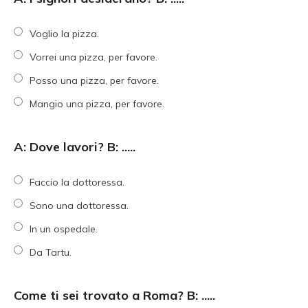
Voglio la pizza.
Vorrei una pizza, per favore.
Posso una pizza, per favore.
Mangio una pizza, per favore.
A: Dove lavori? B: .....
Faccio la dottoressa.
Sono una dottoressa.
In un ospedale.
Da Tartu.
Come ti sei trovato a Roma? B: .....