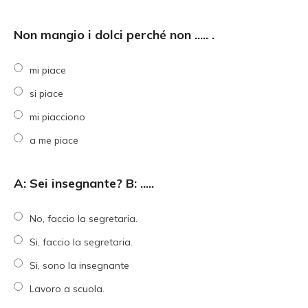
Non mangio i dolci perché non ..... .
mi piace
si piace
mi piacciono
a me piace
A: Sei insegnante? B: .....
No, faccio la segretaria.
Si, faccio la segretaria.
Si, sono la insegnante
Lavoro a scuola.