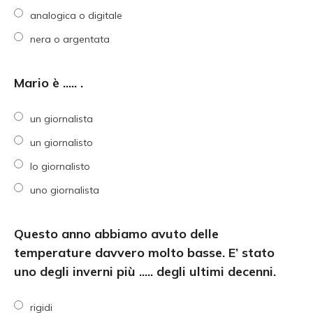
analogica o digitale
nera o argentata
Mario è ..... .
un giornalista
un giornalisto
lo giornalisto
uno giornalista
Questo anno abbiamo avuto delle
temperature davvero molto basse. E’ stato
uno degli inverni più ..... degli ultimi decenni.
rigidi