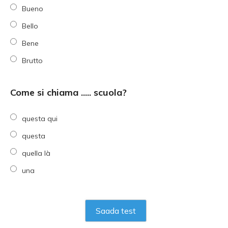
Bueno
Bello
Bene
Brutto
Come si chiama ..... scuola?
questa qui
questa
quella là
una