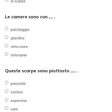
le scarpe
Le camere sono con .... .
parcheggio
giardino
vista mare
ristorante
Queste scarpe sono piuttosto ..... .
prezzate
costosi
espensive
care