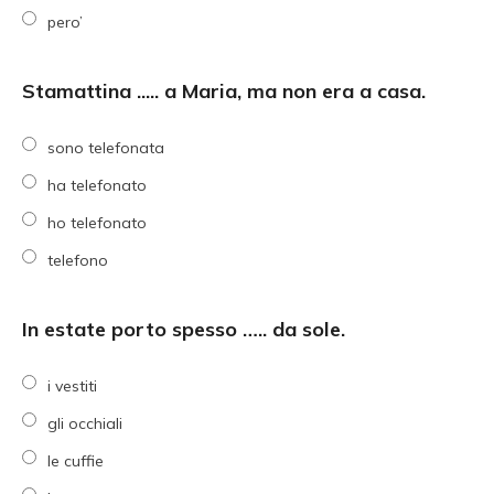
pero’
Stamattina ..... a Maria, ma non era a casa.
sono telefonata
ha telefonato
ho telefonato
telefono
In estate porto spesso ….. da sole.
i vestiti
gli occhiali
le cuffie