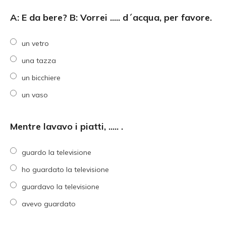
A: E da bere? B: Vorrei ..... d´acqua, per favore.
un vetro
una tazza
un bicchiere
un vaso
Mentre lavavo i piatti, ..... .
guardo la televisione
ho guardato la televisione
guardavo la televisione
avevo guardato